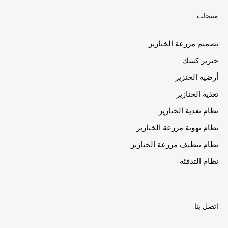
منتجات
تصميم مزرعة الخنازير
خنزير كشك
أرضية الخنزير
تغذية الخنازير
نظام تغذية الخنازير
نظام تهوية مزرعة الخنازير
نظام تنظيف مزرعة الخنازير
نظام التدفئة
اتصل بنا