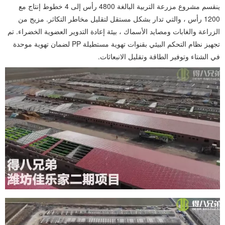
ينقسم مشروع مزرعة التربية البالغة 4800 رأس إلى 4 خطوط إنتاج مع
1200 رأس ، والتي تدار بشكل مستقل لتقليل مخاطر التكاثر. مزيج من
الزراعة والغابات ومصايد الأسماك ، بيئة إعادة التدوير العضوية الخضراء. تم
تجهيز نظام التحكم البيئي بقنوات تهوية مستطيلة PP لضمان تهوية موحدة
في الشتاء وتوفير الطاقة وتقليل الانبعاثات.