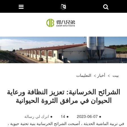
بيت
>
أخبار
>
التعليمات
الشرائح الخرسانية: تعزيز النظافة ورعاية
الحيوان في مرافق الثروة الحيوانية
●
2023-06-07
●
14
●
اترك لي رسالة
في تربية الماشية الحديثة ، أصبحت الشرائح الخرسانية بنية تحتية حيوية ،