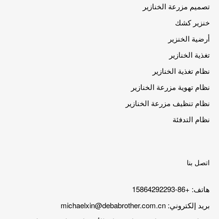
تصميم مزرعة الخنازير
خنزير كشك
أرضية الخنزير
تغذية الخنازير
نظام تغذية الخنازير
نظام تهوية مزرعة الخنازير
نظام تنظيف مزرعة الخنازير
نظام التدفئة
اتصل بنا
هاتف: +86-15864292293
بريد إلكتروني:
michaelxin@debabrother.com.cn