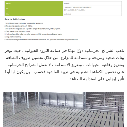
تلعب الشرائح الخرسانية دورًا مهمًا في صناعة الثروة الحيوانية ، حيث توفر
بيئات صحية ومريحة ومستدامة للمزارع. من خلال تحسين ظروف النظافة ،
وتعزيز رفاهية الحيوانات ، وتعزيز الاستدامة ، لا تعمل الشرائح الخرسانية
على تحسين الكفاءة التشغيلية في تربية الماشية فحسب ، بل يكون لها أيضًا
تأثير إيجابي على استدامة الصناعة.