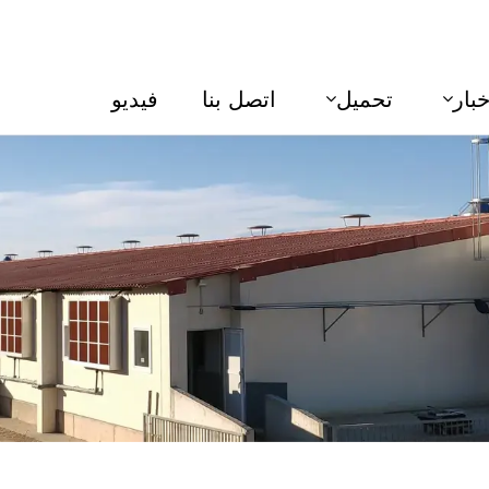
خبار
تحميل
اتصل بنا
فيديو