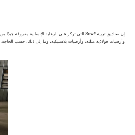
وأرضيات فولاذية مثلثة، وأرضيات بلاستيكية، وما إلى ذلك، حسب الحاجة. يمكن تصمي