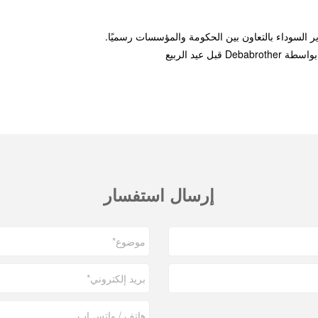
عيد الربيع
إرسال استفسار