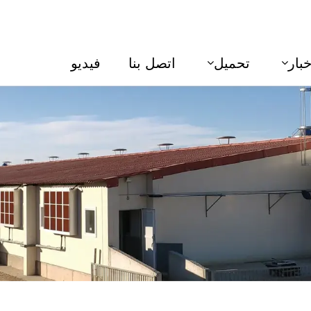
خبار
تحميل
اتصل بنا
فيديو