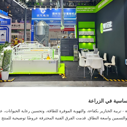
ساسية في الزراعة
ة والتسمين واسعة النطاق. قدمت الفرق الفنية المحترفة عروضًا توضيحية للمنتج و