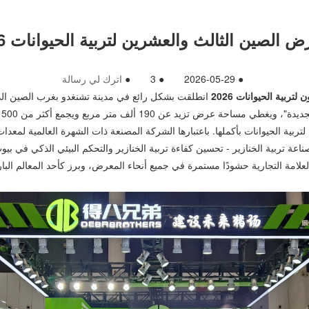
●
2026-05-29
●
3
●
اترك لي رسالة
بية الحيوانات 2026
انطلقت بشكل رائع في مدينة تشنغدو بغرب الصين ال
بية الحيوانات بأكملها. باعتبارها الشركة المصنعة ذات الشهرة العالمية لمعدات
لعلامة التجارية حشودًا مستمرة في جميع أنحاء المعرض، وبرز كأحد المعالم الب