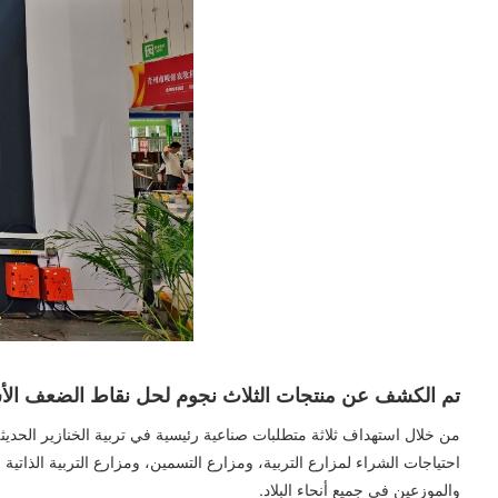
تم الكشف عن منتجات الثلاث نجوم لحل نقاط الضعف الأ
احتياجات الشراء لمزارع التربية، ومزارع التسمين، ومزارع التربية الذاتي
والموزعين في جميع أنحاء البلاد.