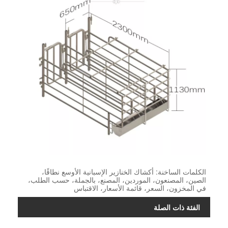
الكلمات الساخنة: أكشاك الخنازير الإسبانية الأوسع نطاقًا،
الصين، المصنعون، الموردين، المصنع، بالجملة، حسب الطلب،
في المخزون، السعر، قائمة الأسعار، الاقتباس
الفئة ذات الصلة