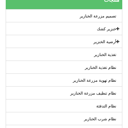
تصميم مزرعة الخنازير
خنزير كشك
أرضية الخنزير
تغذية الخنازير
نظام تغذية الخنازير
نظام تهوية مزرعة الخنازير
نظام تنظيف مزرعة الخنازير
نظام التدفئة
نظام شرب الخنازير