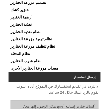
تصميم مزرعة الخنازير
خنزير كشك
أرضية الخنزير
تغذية الخنازير
نظام تغذية الخنازير
نظام تهوية مزرعة الخنازير
نظام تنظيف مزرعة الخنازير
نظام التدفئة
نظام شرب الخنازير
معدات مزرعة الخنازير الأخرى
إرسال استفسار
لا تتردد في تقديم استفسارك في النموذج أدناه. سوف
نقوم بالرد عليك خلال 24 ساعة.