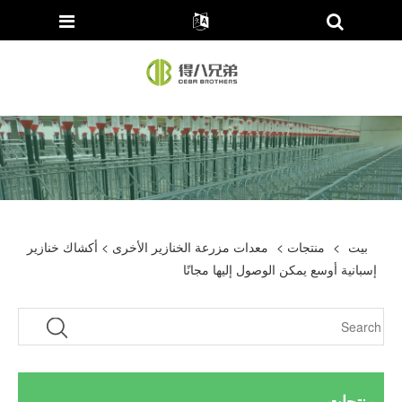
بيت
>
منتجات
>
معدات مزرعة الخنازير الأخرى
> أكشاك خنازير
إسبانية أوسع يمكن الوصول إليها مجانًا
منتجات