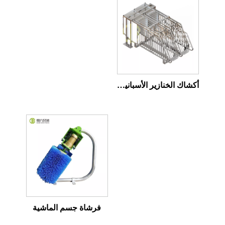
أكشاك الخنازير الأسبانية الأطول حرية الوصول
فرشاة جسم الماشية