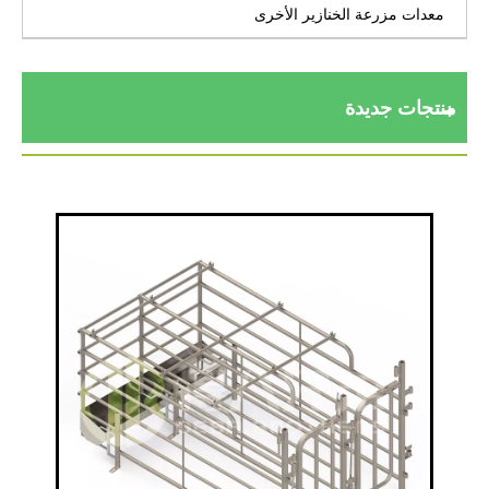
معدات مزرعة الخنازير الأخرى
منتجات جديدة